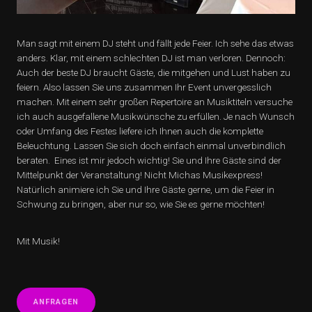
Man sagt mit einem DJ steht und fällt jede Feier. Ich sehe das etwas
anders. Klar, mit einem schlechten DJ ist man verloren. Dennoch:
Auch der beste DJ braucht Gäste, die mitgehen und Lust haben zu
feiern. Also lassen Sie uns zusammen Ihr Event unvergesslich
machen. Mit einem sehr großen Repertoire an Musiktiteln versuche
ich auch ausgefallene Musikwünsche zu erfüllen. Je nach Wunsch
oder Umfang des Festes liefere ich Ihnen auch die komplette
Beleuchtung. Lassen Sie sich doch einfach einmal unverbindlich
beraten. Eines ist mir jedoch wichtig! Sie und Ihre Gäste sind der
Mittelpunkt der Veranstaltung! Nicht Michas Musikexpress!
Natürlich animiere ich Sie und Ihre Gäste gerne, um die Feier in
Schwung zu bringen, aber nur so, wie Sie es gerne möchten!
Mit Musik!
ANFRAGEN