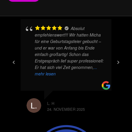
Absolut
empfehlenswert!!! Wir hatten Micha
für eine Geburtstagsfeier gebucht –
und er war von Anfang bis Ende
einfach großartig! Schon das
Erstgespräch lief super professionell:
Er hat sich viel Zeit genommen,
...
mehr lesen
L. H
24. NOVEMBER 2025